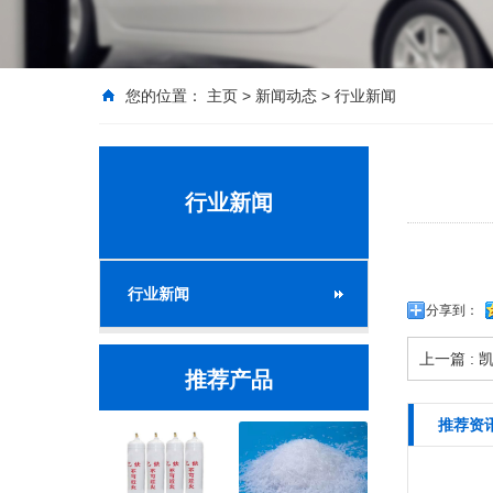
您的位置：
主页
>
新闻动态
>
行业新闻
行业新闻
行业新闻
分享到：
上一篇
:
推荐产品
推荐资