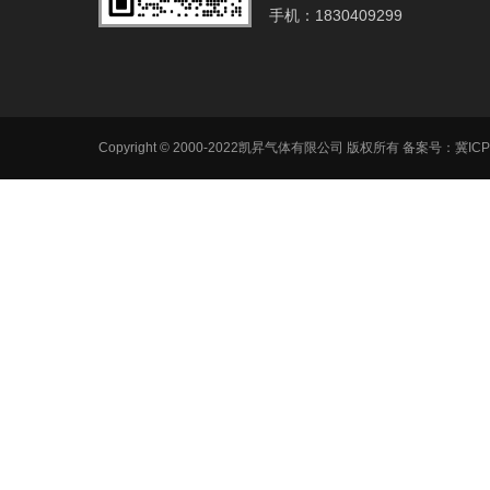
手机：1830409299
Copyright © 2000-2022凯昇气体有限公司 版权所有 备案号：
冀ICP