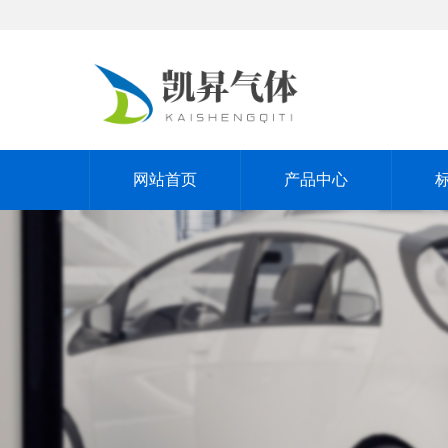
网站首页
产品中心