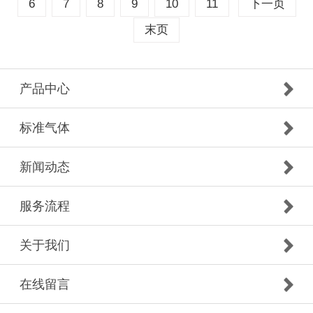
6
7
8
9
10
11
下一页
末页
产品中心
标准气体
新闻动态
服务流程
关于我们
在线留言