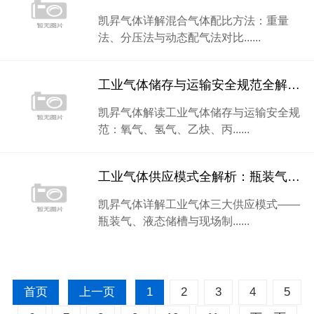
凯昇气体详解混合气体配比方法：重量
法、分压法与动态配气法对比......
工业气体储存与运输安全规范全解析：气瓶存放、危化品配送与法规要求（2026版）
凯昇气体解读工业气体储存与运输安全规
范：氧气、氢气、乙炔、丙......
工业气体供应模式全解析：瓶装气、液态储槽与现场制气如何科学选型？——凯昇气体一站式服务指南
凯昇气体详解工业气体三大供应模式——
瓶装气、液态储槽与现场制......
首页
上一页
1
2
3
4
5