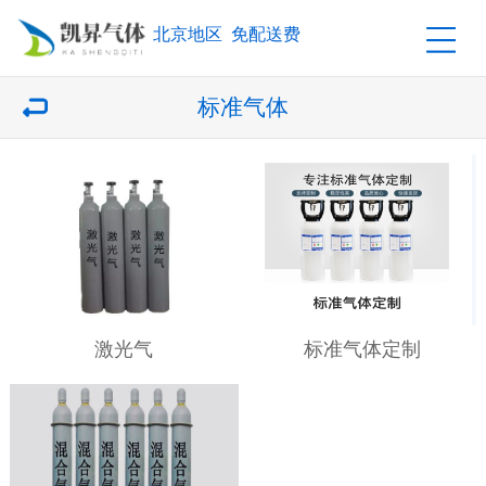
北京地区 免配送费
标准气体
激光气
标准气体定制